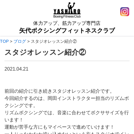
体力アップ、筋力アップ専門店
矢代ボクシングフィットネスクラブ
TOP
>
ブログ
>
スタジオレッスン紹介②
スタジオレッスン紹介②
2021.04.21
前回の紹介に引き続きスタジオレッスン紹介です。
今回紹介するのは、岡田インストラクター担当のリズムボ
クシングです。
リズムボクシングでは、音楽に合わせてボクササイズを行
います！
運動が苦手な方にもマイペースで進めていけます！