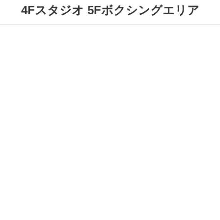
4Fスタジオ 5Fボクシングエリア