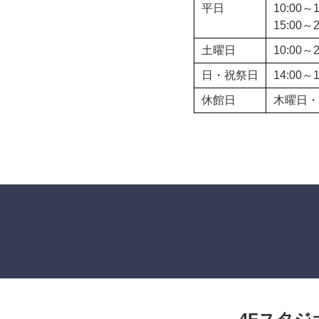
平日
10:00～
15:00～
土曜日
10:00～
日・祝祭日
14:00～
休館日
木曜日・