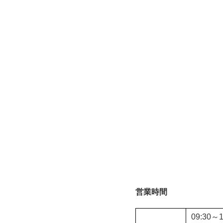
営業時間
09:30～