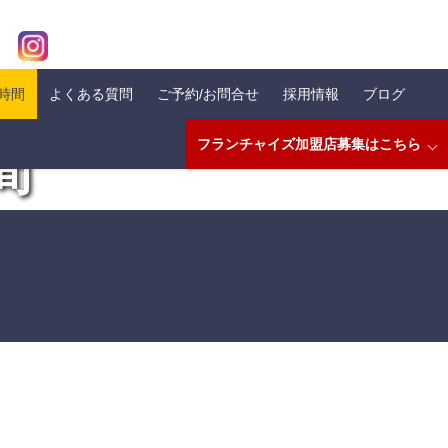
業時間
よくある質問
ご予約/お問合せ
採用情報
ブログ
フランチャイズ加盟店募集はこちら
間