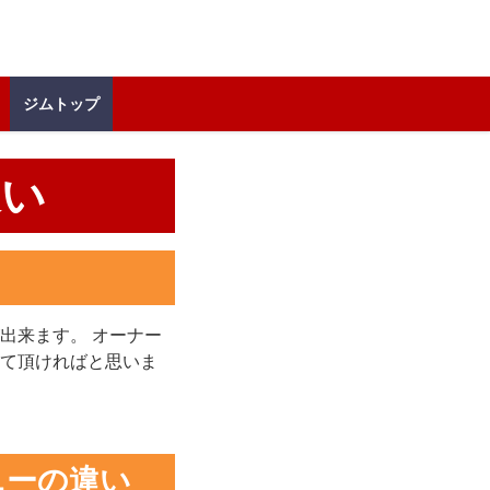
ジムトップ
違い
出来ます。 オーナー
て頂ければと思いま
ニーの違い