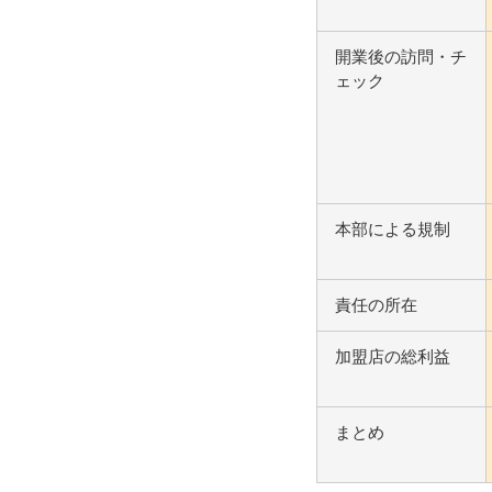
開業後の訪問・チ
ェック
本部による規制
責任の所在
加盟店の総利益
まとめ