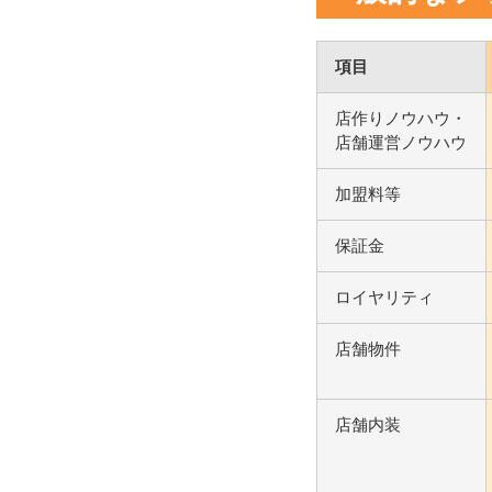
項目
店作りノウハウ・
店舗運営ノウハウ
加盟料等
保証金
ロイヤリティ
店舗物件
店舗内装