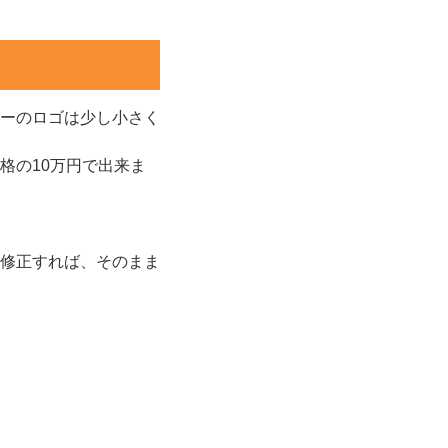
ーのロゴは少し小さく
格の10万円で出来ま
修正すれば、そのまま