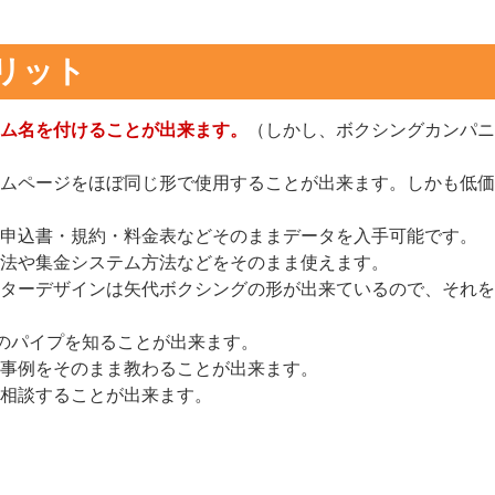
リット
ム名を付けることが出来ます。
（しかし、ボクシングカンパニ
ムページをほぼ同じ形で使用することが出来ます。しかも低価
申込書・規約・料金表などそのままデータを入手可能です。
法や集金システム方法などをそのまま使えます。
ターデザインは矢代ボクシングの形が出来ているので、それを
のパイプを知ることが出来ます。
事例をそのまま教わることが出来ます。
相談することが出来ます。