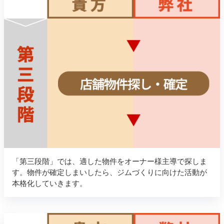
「第三段階」では、適した物件をオーナー様主導で探しま
す。物件が確定しまいしたら、ジムづくりに向けた活動が
本格化していきます。