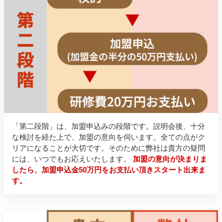
「第二段階」は、加盟申込みの段階です。説明会後、十分
な検討を経た上で、加盟の意向を伺います。全ての点がク
リアになることが大切です。そのために弊社は貴方の疑問
には、いつでもお応えいたします。
加盟の意向が決まりま
したら、加盟申込金50万円をお支払い頂きスタート出来ま
す。