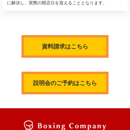
に解決し、実際の開店日を迎えることとなります。
資料請求はこちら
説明会のご予約はこちら