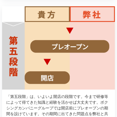
「第五段階」は、いよいよ開店の段階です。今まで研修等
によって得てきた知識と経験を活かせば大丈夫です。ボク
シングカンパニーグループでは開店前にプレオープンの期
間を設けています。その期間に出てきた問題点を弊社と共