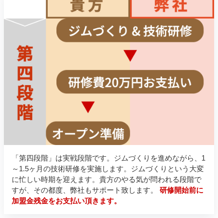
「第四段階」は実戦段階です。ジムづくりを進めながら、1
～1.5ヶ月の技術研修を実施します。ジムづくりという大変
に忙しい時期を迎えます。貴方のやる気が問われる段階で
すが、その都度、弊社もサポート致します。
研修開始前に
加盟金残金をお支払い頂きます。