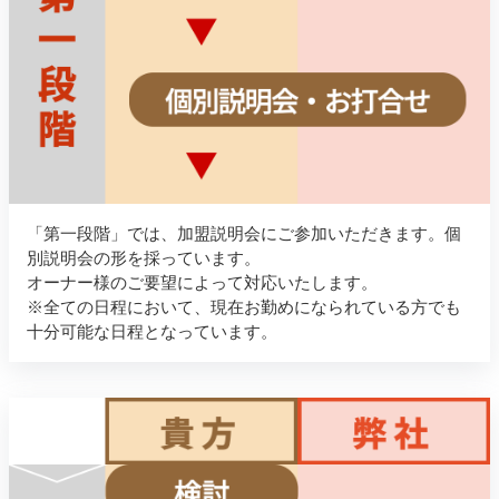
「第一段階」では、加盟説明会にご参加いただきます。個
別説明会の形を採っています。
オーナー様のご要望によって対応いたします。
※全ての日程において、現在お勤めになられている方でも
十分可能な日程となっています。