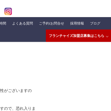
業時間
よくある質問
ご予約/お問合せ
採用情報
ブログ
フランチャイズ加盟店募集はこちら
性がございますの
すので、恐れ入りま