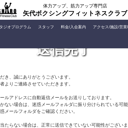
体力アップ、筋力アップ専門店
矢代ボクシングフィットネスクラブ
タジオプログラム
スタッフ
料金/入会案内
アクセス/施設/営
送信完了
だき、誠にありがとうございます。
者よりご連絡させていただきます。
ールアドレスに自動返信メールをお送りしております。
かない場合は、迷惑メールフォルダに振り分けられている可能
惑メールフォルダをご確認ください。
当たらない場合は、正常に送信できていない可能性がございま