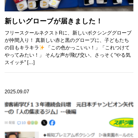
新しいグローブが届きました！
フリースクールネクストRに、新しいボクシンググローブ
が仲間入り！ 真新しい赤と黒のグローブに、子どもたち
の目もキラキラ
「この色かっこいい！」「これつけて
やってみたい！」 そんな声が飛び交い、さっそく“やる気
スイッチ” […]
2025.09.07