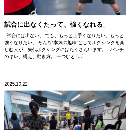
試合に出なくたって、強くなれる。
試合には出ない。 でも、もっと上手くなりたい。もっと
強くなりたい。 そんな“本気の趣味”としてボクシングを楽
しむ人が、矢代ボクシングにはたくさんいます。 パンチ
のキレ、構え、動き方。 一つひと […]
2025.10.22