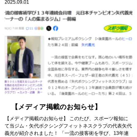
2025.09.01
【メディア掲載のお知らせ】
【メディア掲載のお知らせ】 このたび、スポーツ報知に
て当ジム・矢代ボクシングフィットネスクラブの代表矢代
義光が紹介されました！ 「一流の接客術を学び、13年連