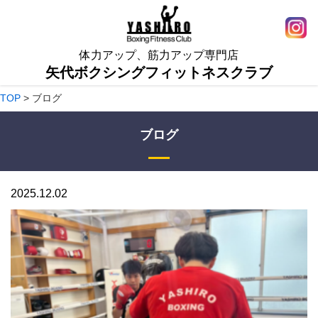
体力アップ、筋力アップ専門店
矢代ボクシングフィットネスクラブ
TOP
>
ブログ
ブログ
2025.12.02