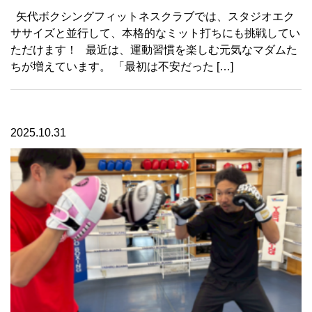
矢代ボクシングフィットネスクラブでは、スタジオエク
ササイズと並行して、本格的なミット打ちにも挑戦してい
ただけます！ 最近は、運動習慣を楽しむ元気なマダムた
ちが増えています。 「最初は不安だった […]
2025.10.31