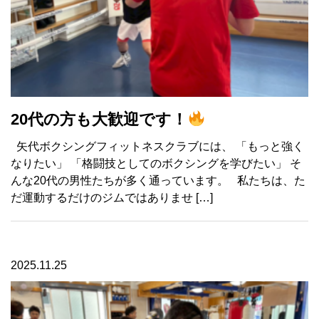
20代の方も大歓迎です！
矢代ボクシングフィットネスクラブには、 「もっと強く
なりたい」 「格闘技としてのボクシングを学びたい」 そ
んな20代の男性たちが多く通っています。 私たちは、た
だ運動するだけのジムではありませ […]
2025.11.25