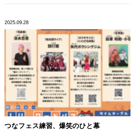
2025.09.28
つなフェス練習、爆笑のひと幕