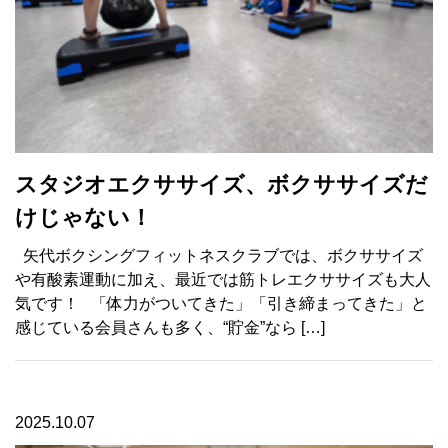
スタジオエクササイズ、ボクササイズだ
けじゃない！
矢代ボクシングフィットネスクラブでは、ボクササイズ
や有酸素運動に加え、最近では筋トレエクササイズも大人
気です！ 「体力がついてきた」「引き締まってきた」と
感じている会員さんも多く、“貯金”なら […]
2025.10.07