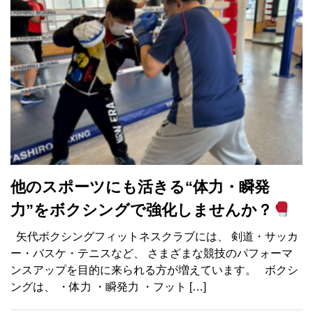
他のスポーツにも活きる“体力・瞬発
力”をボクシングで強化しませんか？
矢代ボクシングフィットネスクラブには、 剣道・サッカ
ー・バスケ・テニスなど、 さまざまな競技のパフォーマ
ンスアップを目的に来られる方が増えています。 ボクシ
ングは、 ・体力 ・瞬発力 ・フット […]