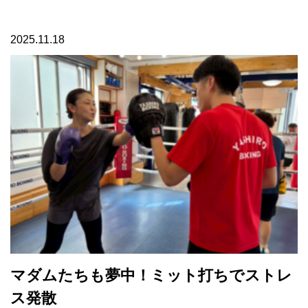
2025.11.18
マダムたちも夢中！ミット打ちでストレ
ス発散