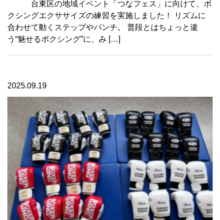
台東区の地域イベント「つなフェス」に向けて、ボ
クシングエクササイズの練習を実施しました！ リズムに
合わせて動くステップやパンチ。 普段とはちょっと違
う“魅せるボクシング”に、み […]
2025.09.19