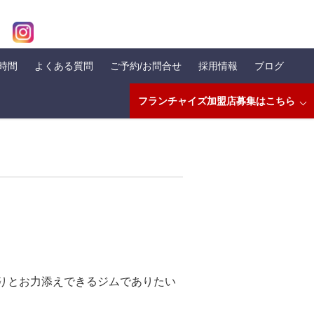
業時間
よくある質問
ご予約/お問合せ
採用情報
ブログ
フランチャイズ加盟店募集はこちら
りとお力添えできるジムでありたい