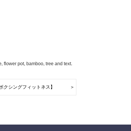
ボクシングフィットネス】