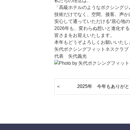
私たちの理念は、
「高級ホテルのようなボクシングジ
技術だけでなく、空間、接客、声か
安心して通っていただける“居心地の
2026年も、変わらぬ想いと進化す
皆さまをお迎えいたします。
本年もどうぞよろしくお願いいたし
矢代ボクシングフィットネスクラブ
代表 矢代義光
2025年 今年もありが