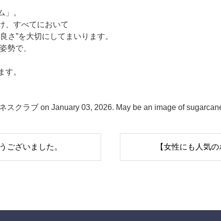
ム」。
け、すべてにおいて
良さ”を大切にしてまいります。
る姿勢で、
ます。
とうございました。
【女性にも人気の