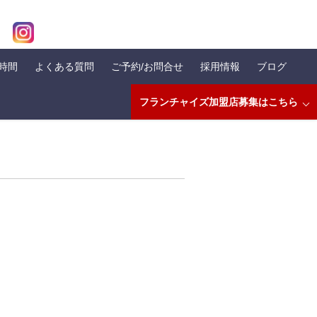
業時間
よくある質問
ご予約/お問合せ
採用情報
ブログ
フランチャイズ加盟店募集はこちら