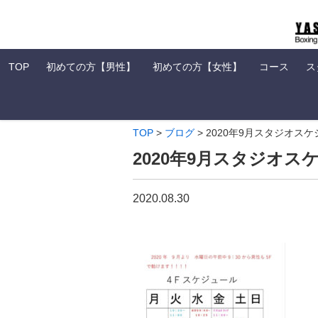
TOP
初めての方【男性】
初めての方【女性】
コース
ス
TOP
>
ブログ
>
2020年9月スタジオス
2020年9月スタジオス
2020.08.30