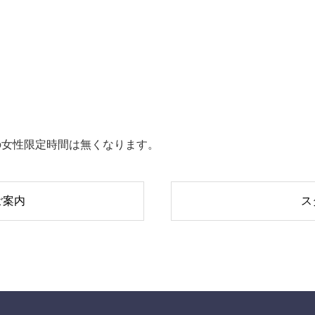
までの女性限定時間は無くなります。
ご案内
ス