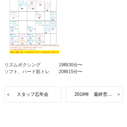
リズムボクシング 19時30分〜
ソフト、ハード筋トレ 20時15分〜
スタッフ忘年会
2019年 最終営業日