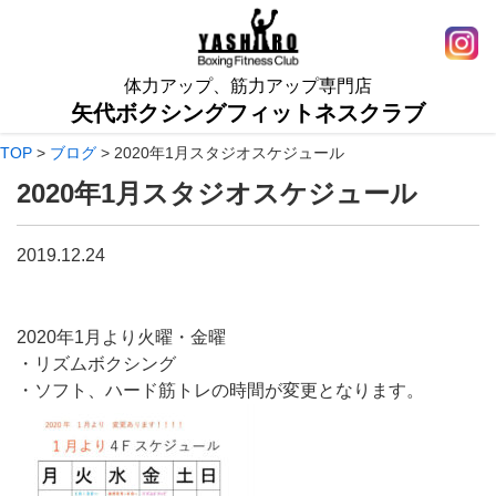
体力アップ、筋力アップ専門店
矢代ボクシングフィットネスクラブ
TOP
>
ブログ
>
2020年1月スタジオスケジュール
2020年1月スタジオスケジュール
2019.12.24
2020年1月より火曜・金曜
・リズムボクシング
・ソフト、ハード筋トレの時間が変更となります。