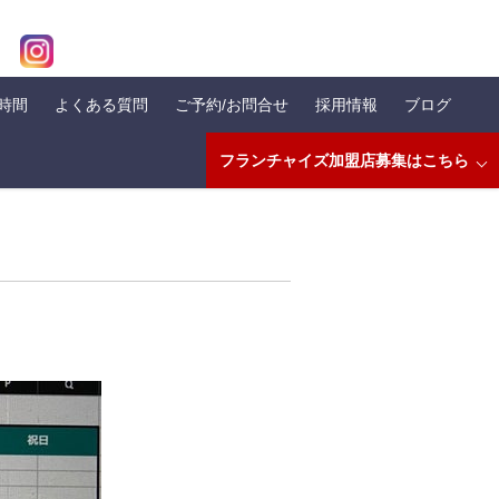
業時間
よくある質問
ご予約/お問合せ
採用情報
ブログ
フランチャイズ加盟店募集はこちら