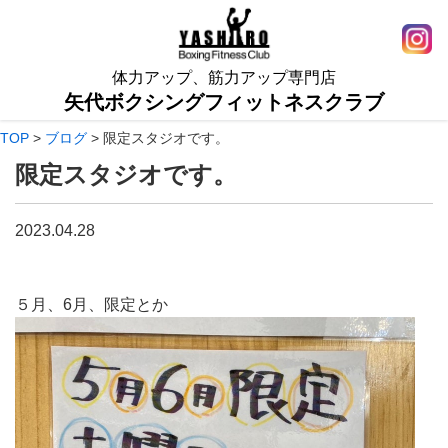
体力アップ、筋力アップ専門店
矢代ボクシングフィットネスクラブ
TOP
>
ブログ
>
限定スタジオです。
限定スタジオです。
2023.04.28
５月、6月、限定とか