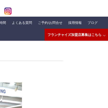
業時間
よくある質問
ご予約/お問合せ
採用情報
ブログ
フランチャイズ加盟店募集はこちら