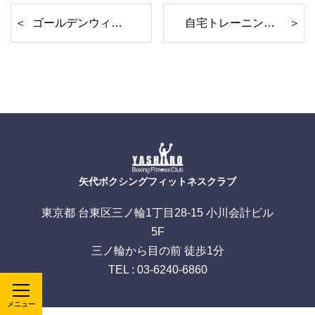
ゴールデンウィークご自宅トレーニング動画 1
自宅トレーニング レッスン3
矢代ボクシングフィットネスクラブ
東京都 台東区三ノ輪1丁目28-15 小川会計ビル
5F
三ノ輪から目の前 徒歩1分
TEL : 03-6240-6860
メニュー