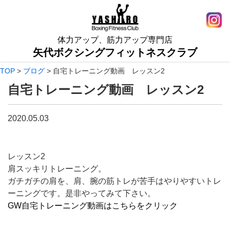
体力アップ、筋力アップ専門店
矢代ボクシングフィットネスクラブ
TOP
>
ブログ
>
自宅トレーニング動画 レッスン2
自宅トレーニング動画 レッスン2
2020.05.03
レッスン2
肩スッキリトレーニング。
ガチガチの肩を、肩、腕の筋トレが苦手はやりやすいトレ
ーニングです。是非やってみて下さい。
GW自宅トレーニング動画はこちらをクリック