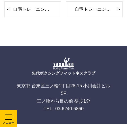
自宅トレーニング レッスン3
自宅トレーニング レッスン5
矢代ボクシングフィットネスクラブ
東京都 台東区三ノ輪1丁目28-15 小川会計ビル
5F
三ノ輪から目の前 徒歩1分
TEL : 03-6240-6860
メニュー