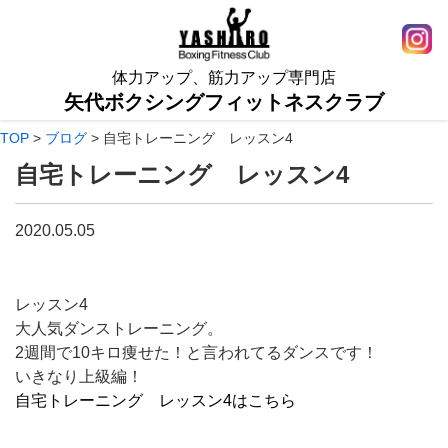
体力アップ、筋力アップ専門店
矢代ボクシングフィットネスクラブ
TOP
>
ブログ
>
自宅トレーニング レッスン4
自宅トレーニング レッスン4
2020.05.05
レッスン4
大人気ダンストレーニング。
2週間で10キロ痩せた！と言われてるダンスです！
いきなり上級編！
自宅トレーニング レッスン4はこちら