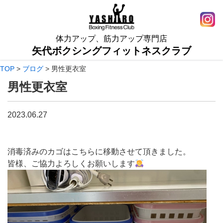
体力アップ、筋力アップ専門店
矢代ボクシングフィットネスクラブ
TOP
>
ブログ
>
男性更衣室
男性更衣室
2023.06.27
消毒済みのカゴはこちらに移動させて頂きました。
皆様、ご協力よろしくお願いします