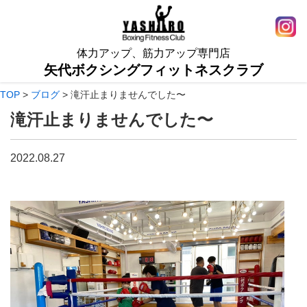
体力アップ、筋力アップ専門店
矢代ボクシングフィットネスクラブ
TOP
>
ブログ
>
滝汗止まりませんでした〜
滝汗止まりませんでした〜
2022.08.27