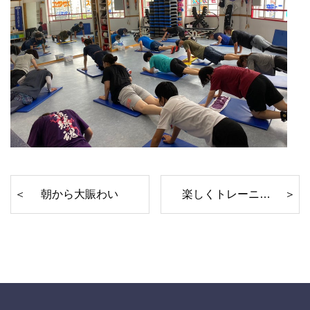
朝から大賑わい
楽しくトレーニング