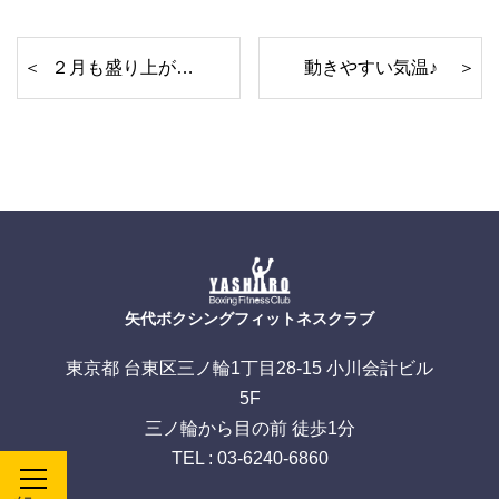
２月も盛り上がっていきましょ♪
動きやすい気温♪
矢代ボクシングフィットネスクラブ
東京都 台東区三ノ輪1丁目28-15 小川会計ビル
5F
三ノ輪から目の前 徒歩1分
TEL : 03-6240-6860