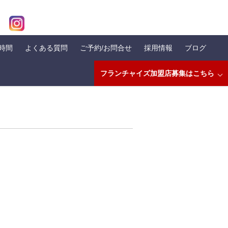
業時間
よくある質問
ご予約/お問合せ
採用情報
ブログ
フランチャイズ加盟店募集はこちら