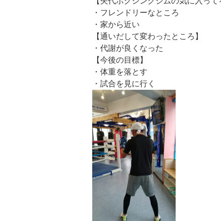
【矢代ボクシングジムの気に入って
・フレンドリーなところ
・家から近い
【通いだして変わったところ】
・代謝が良くなった
【今後の目標】
・体重を落とす
・試合を見に行く