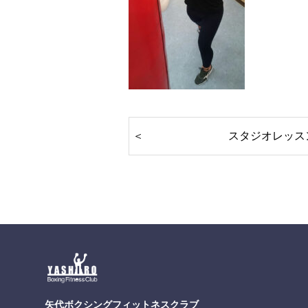
スタジオレッス
矢代ボクシングフィットネスクラブ