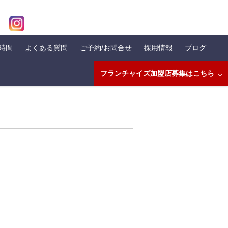
業時間
よくある質問
ご予約/お問合せ
採用情報
ブログ
フランチャイズ加盟店募集はこちら