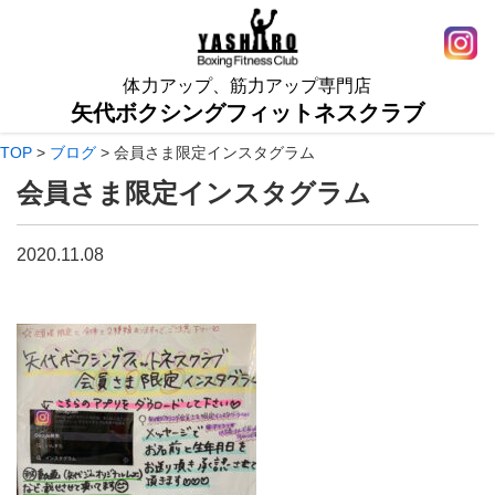
体力アップ、筋力アップ専門店
矢代ボクシングフィットネスクラブ
TOP
>
ブログ
>
会員さま限定インスタグラム
会員さま限定インスタグラム
2020.11.08