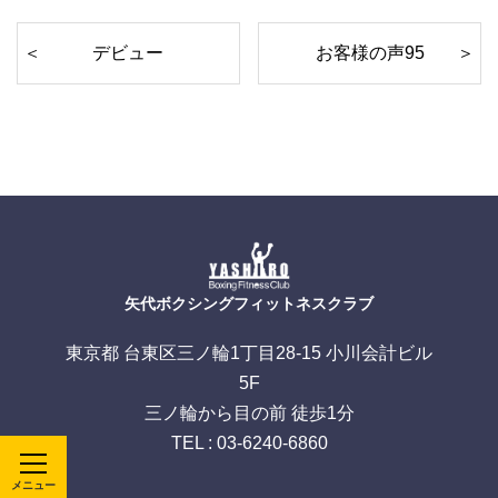
デビュー
お客様の声95
矢代ボクシングフィットネスクラブ
東京都 台東区三ノ輪1丁目28-15 小川会計ビル
5F
三ノ輪から目の前 徒歩1分
TEL : 03-6240-6860
メニュー