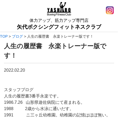
体力アップ、筋力アップ専門店
矢代ボクシングフィットネスクラブ
TOP
>
ブログ
>
人生の履歴書 永楽トレーナー版です！
人生の履歴書 永楽トレーナー版で
す！
2022.02.20
スタッフブログ
人生の履歴書3番手永楽です。
1986.7.26 山形県遊佐病院にて産まれる。
1988 2歳から水泳に通いだす。
1991 ニ三ヶ丘幼稚園。幼稚園の記憶はほぼ無い。