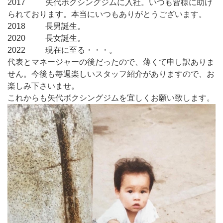
2017 矢代ボクシングジムに入社。いつも皆様に助け
られております。本当にいつもありがとうございます。
2018 長男誕生。
2020 長女誕生。
2022 現在に至る・・・。
代表とマネージャーの後だったので、薄くて申し訳ありま
せん。今後も毎週楽しいスタッフ紹介がありますので、お
楽しみ下さいませ。
これからも矢代ボクシングジムを宜しくお願い致します。