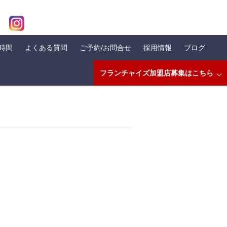
業時間
よくある質問
ご予約/お問合せ
採用情報
ブログ
フランチャイズ加盟店募集はこちら