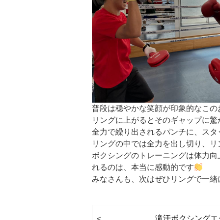
普段は穏やかな笑顔が印象的なこの
リングに上がるとそのギャップに驚
全力で繰り出されるパンチに、スタ
リングの中では全力を出し切り、リ
ボクシングのトレーニングは体力向
れるのは、本当に感動的です
みなさんも、次はぜひリングで一緒
滝汗ボクシングエ