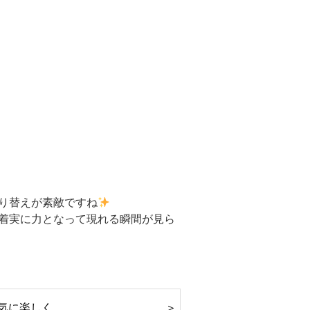
り替えが素敵ですね
着実に力となって現れる瞬間が見ら
気に楽しく