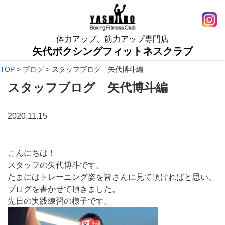
体力アップ、筋力アップ専門店
矢代ボクシングフィットネスクラブ
TOP
>
ブログ
>
スタッフブログ 矢代博斗編
スタッフブログ 矢代博斗編
2020.11.15
こんにちは！
スタッフの矢代博斗です。
たまにはトレーニング姿を皆さんに見て頂ければと思い、
ブログを書かせて頂きました。
先日の実践練習の様子です。