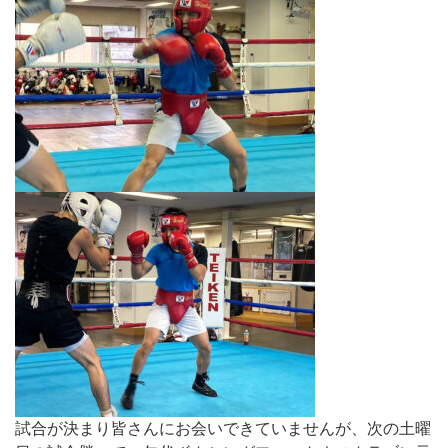
試合が決まり皆さんにお会いできていませんが、次の土曜