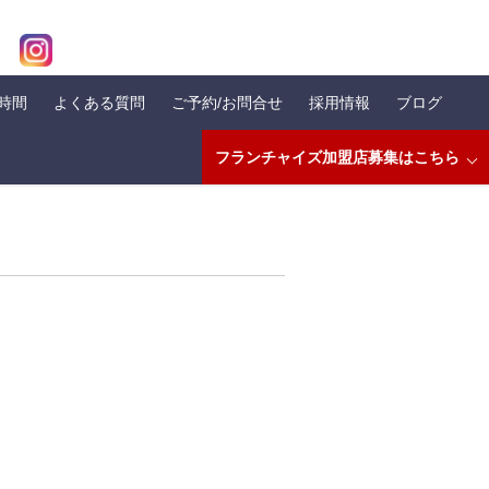
業時間
よくある質問
ご予約/お問合せ
採用情報
ブログ
フランチャイズ加盟店募集はこちら