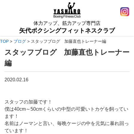
体力アップ、筋力アップ専門店
矢代ボクシングフィットネスクラブ
TOP
>
ブログ
>
スタッフブログ 加藤直也トレーナー編
スタッフブログ 加藤直也トレーナー
編
2020.02.16
スタッフの加藤です！
僕は40cm～50cmくらいの中型の可愛いトカゲを飼ってい
ます！
名前はノーマンと言い、毎晩ケージの中を元気に暴れ回っ
ています！