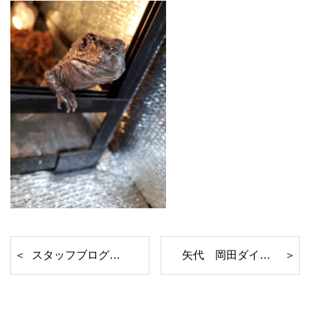
スタッフブログ 三遊亭金の助編
矢代 岡田ダイエット宣言