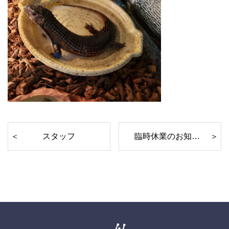
スタッフ
臨時休業のお知らせ