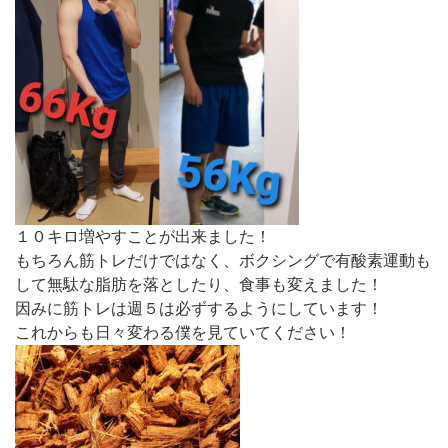
１０キロ増やすことが出来ました！
もちろん筋トレだけではなく、ボクシングで有酸素運動も
して無駄な脂肪を落としたり、食事も変えました！
因みに筋トレは週５は必ずするようにしています！
これからも日々変わる僕を見ていてください！