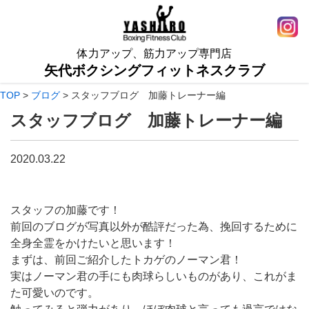
体力アップ、筋力アップ専門店
矢代ボクシングフィットネスクラブ
TOP
>
ブログ
>
スタッフブログ 加藤トレーナー編
スタッフブログ 加藤トレーナー編
2020.03.22
スタッフの加藤です！
前回のブログが写真以外が酷評だった為、挽回するために
全身全霊をかけたいと思います！
まずは、前回ご紹介したトカゲのノーマン君！
実はノーマン君の手にも肉球らしいものがあり、これがま
た可愛いのです。