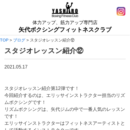
体力アップ、筋力アップ専門店
矢代ボクシングフィットネスクラブ
TOP
>
ブログ
>
スタジオレッスン紹介⑫
スタジオレッスン紹介⑫
2021.05.17
スタジオレッスン紹介第12弾です！
今回紹介するのは、エリッサインストラクター担当のリズ
ムボクシングです！
リズムボクシングは、矢代ジムの中で一番人気のレッスン
です！
エリッサインストラクターはフィットネスアーティストと