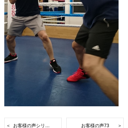
お客様の声シリーズ⑦①
お客様の声73