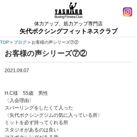
体力アップ、筋力アップ専門店
矢代ボクシングフィットネスクラブ
TOP
>
ブログ
>
お客様の声シリーズ⑦②
お客様の声シリーズ⑦②
2021.09.07
H.C様 55歳 男性
〈入会理由〉
スパーリングをしたくて入った
〈矢代ボクシングジムの気に入っている所〉
ミットを必ず持ってくれる所
スタジオがあるのは良い