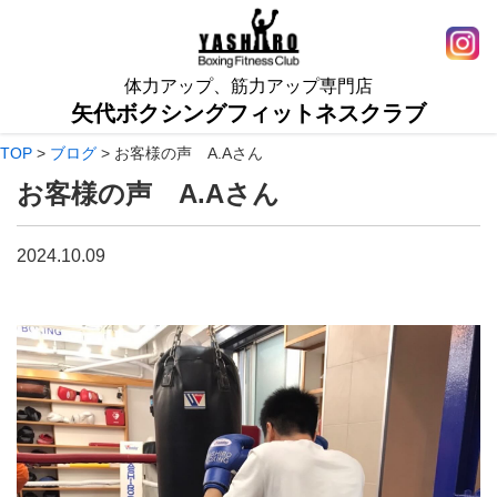
体力アップ、筋力アップ専門店
矢代ボクシングフィットネスクラブ
TOP
>
ブログ
>
お客様の声 A.Aさん
お客様の声 A.Aさん
2024.10.09