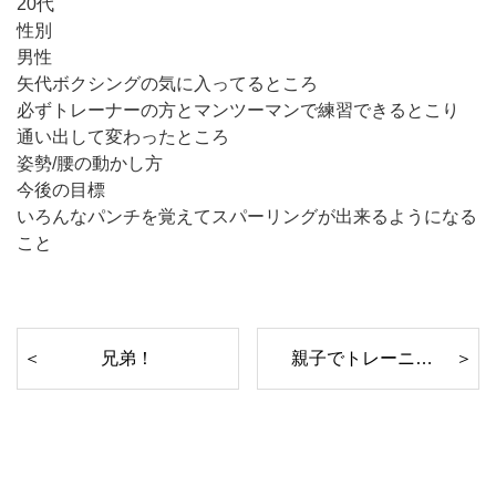
20代
性別
男性
矢代ボクシングの気に入ってるところ
必ずトレーナーの方とマンツーマンで練習できるとこり
通い出して変わったところ
姿勢/腰の動かし方
今後の目標
いろんなパンチを覚えてスパーリングが出来るようになる
こと
兄弟！
親子でトレーニング