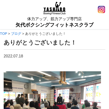
体力アップ、筋力アップ専門店
矢代ボクシングフィットネスクラブ
TOP
>
ブログ
>
ありがとうございました！
ありがとうございました！
2022.07.18