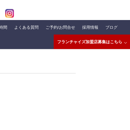
業時間
よくある質問
ご予約/お問合せ
採用情報
ブログ
フランチャイズ加盟店募集はこちら