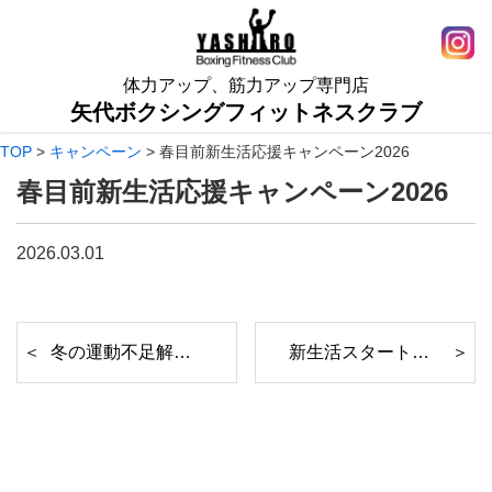
体力アップ、筋力アップ専門店
矢代ボクシングフィットネスクラブ
TOP
>
キャンペーン
>
春目前新生活応援キャンペーン2026
春目前新生活応援キャンペーン2026
2026.03.01
冬の運動不足解消キャンペーン2026
新生活スタートキャンペーン2026