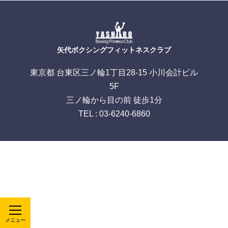
矢代ボクシングフィットネスクラブ
東京都 台東区三ノ輪1丁目28-15 小川会計ビル
5F
三ノ輪から目の前 徒歩1分
TEL : 03-6240-6860
メニュー