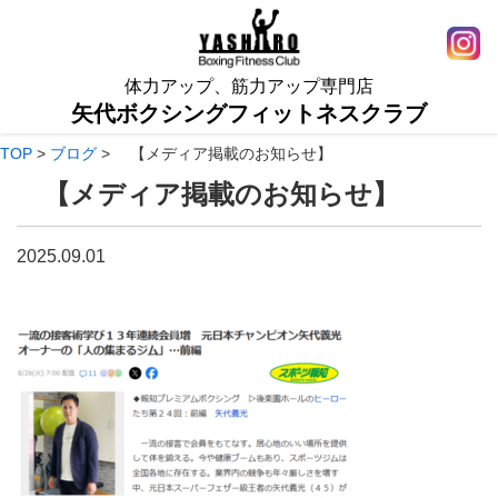
体力アップ、筋力アップ専門店
矢代ボクシングフィットネスクラブ
TOP
>
ブログ
>
【メディア掲載のお知らせ】
【メディア掲載のお知らせ】
2025.09.01