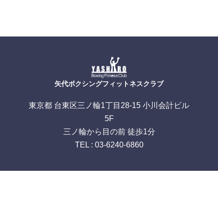
矢代ボクシングフィットネスクラブ
東京都 台東区三ノ輪1丁目28-15 小川会計ビル
5F
三ノ輪から目の前 徒歩1分
TEL : 03-6240-6860